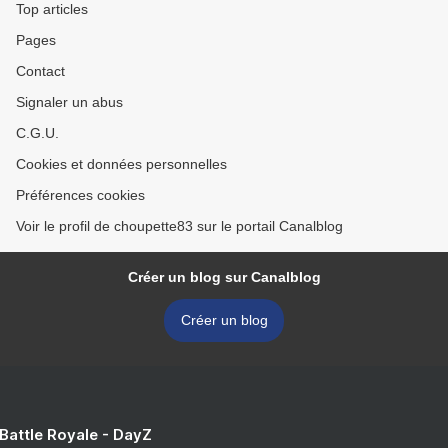
Top articles
Pages
Contact
Signaler un abus
C.G.U.
Cookies et données personnelles
Préférences cookies
Voir le profil de choupette83 sur le portail Canalblog
Créer un blog sur Canalblog
Créer un blog
 Battle Royale - DayZ