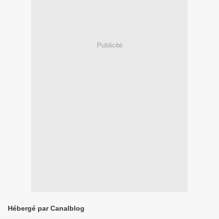
Publicité
Hébergé par Canalblog