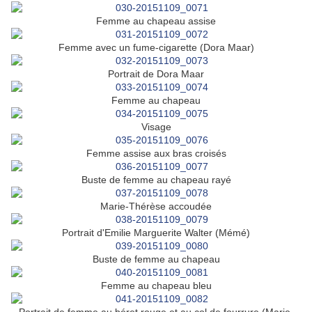
Femme au chapeau assise
Femme avec un fume-cigarette (Dora Maar)
Portrait de Dora Maar
Femme au chapeau
Visage
Femme assise aux bras croisés
Buste de femme au chapeau rayé
Marie-Thérèse accoudée
Portrait d'Emilie Marguerite Walter (Mémé)
Buste de femme au chapeau
Femme au chapeau bleu