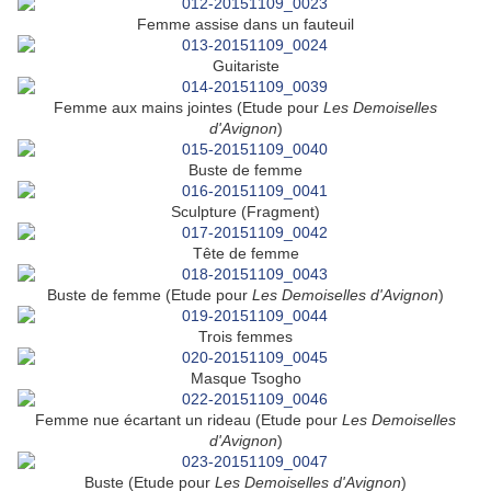
Femme assise dans un fauteuil
Guitariste
Femme aux mains jointes (Etude pour
Les Demoiselles
d'Avignon
)
Buste de femme
Sculpture (Fragment)
Tête de femme
Buste de femme (Etude pour
Les Demoiselles d'Avignon
)
Trois femmes
Masque Tsogho
Femme nue écartant un rideau (Etude pour
Les Demoiselles
d'Avignon
)
Buste (Etude pour
Les Demoiselles d'Avignon
)