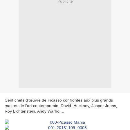
Publicité
Cent chefs d’œuvre de Picasso confrontés aux plus grands
maitres de l’art contemporain, David Hockney, Jasper Johns,
Roy Lichtenstein, Andy Warhol…