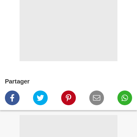
Partager