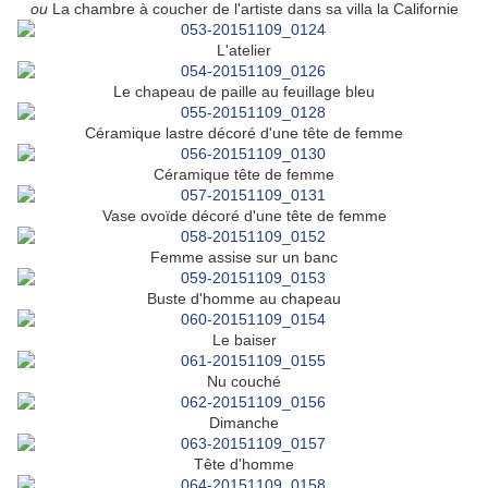
ou
La chambre à coucher de l'artiste dans sa villa la Californie
L'atelier
Le chapeau de paille au feuillage bleu
Céramique lastre décoré d'une tête de femme
Céramique tête de femme
Vase ovoïde décoré d'une tête de femme
Femme assise sur un banc
Buste d'homme au chapeau
Le baiser
Nu couché
Dimanche
Tête d'homme