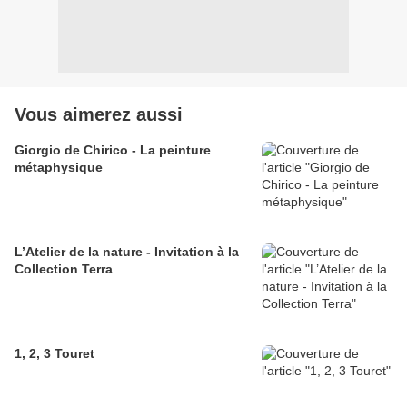
Vous aimerez aussi
Giorgio de Chirico - La peinture
métaphysique
L’Atelier de la nature - Invitation à la
Collection Terra
1, 2, 3 Touret