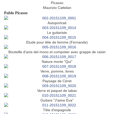
Picasso
Maurizio Cattelan
Pablo Picasso
Autoportrait
Le guitariste
Etude pour tête de femme (Fernande)
Bouteille d'anis del mono et compotier avec grappe de raisin
Nature morte "Qui"
Verre, pomme, livres
Paysage de Céret
Verre et paquet de tabac
Guitare "J'aime Eva"
Tête d'espagnole