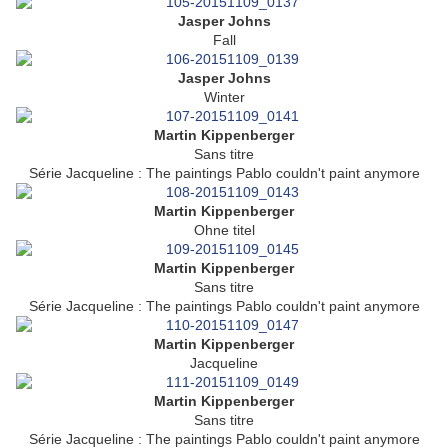
Jasper Johns
Fall
Jasper Johns
Winter
Martin Kippenberger
Sans titre
Série Jacqueline : The paintings Pablo couldn't paint anymore
Martin Kippenberger
Ohne titel
Martin Kippenberger
Sans titre
Série Jacqueline : The paintings Pablo couldn't paint anymore
Martin Kippenberger
Jacqueline
Martin Kippenberger
Sans titre
Série Jacqueline : The paintings Pablo couldn't paint anymore