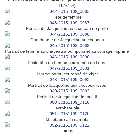
Portrait de femme au béret rouge et au col de fourrure (Marie-
Thérèse)
Tête de femme
Portrait de Jacqueline au chapeau de paille
Grande tête de Jacqueline au chapeau
Portrait de femme au chapeau à pompons et au corsage imprimé
Petite tête de femme couronnée de fleurs
Homme barbu couronné de vigne
Portrait de Jacqueline aux cheveux lisses
Portrait de Jacqueline de face II
L'acrobate bleu
Minotaure à la carriole
L'ombre