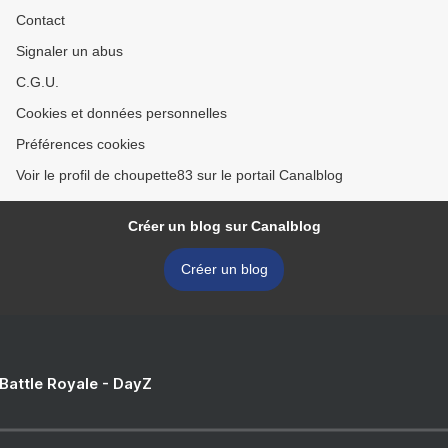
Contact
Signaler un abus
C.G.U.
Cookies et données personnelles
Préférences cookies
Voir le profil de choupette83 sur le portail Canalblog
Créer un blog sur Canalblog
Créer un blog
 Battle Royale - DayZ