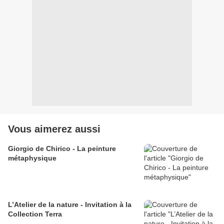
Vous aimerez aussi
Giorgio de Chirico - La peinture
métaphysique
L’Atelier de la nature - Invitation à la
Collection Terra