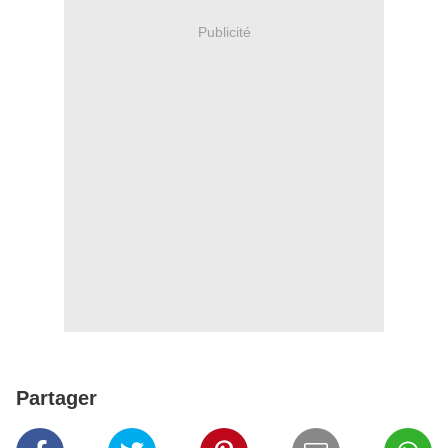
Publicité
Partager