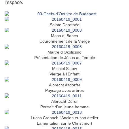
l’espace.
Sainte Dorothée
Maso di Banco
Couronnement de la Vierge
Maître d'Okolicsnó
Présentation de Jésus au Temple
Michiel Sittow
Vierge à l'Enfant
Albrecht Altdorfer
Paysage avec arbres
Albrecht Dürer
Portrait d'un jeune homme
Lucas Cranach l'Ancien et son atelier
Lamentation sur le Christ mort