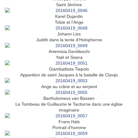
Saint Jérôme
Karel Dujardin
Tobie et l'Ange
Johann Liss
Judith dans la tente d'Holopherne
Artemisia Gentileschi
Yaël et Sisera
Giambattista Tiepolo
Apparition de saint Jacques à la bataille de Clavijo
Ange au crâne et au serpent
Bartholomeus van Bassen
Le Tombeau de Guillaume le Taciturne dans une église
imaginaire
Frans Hals
Portrait d'homme