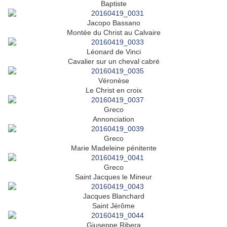
Baptiste
Jacopo Bassano
Montée du Christ au Calvaire
Léonard de Vinci
Cavalier sur un cheval cabré
Véronèse
Le Christ en croix
Greco
Annonciation
Greco
Marie Madeleine pénitente
Greco
Saint Jacques le Mineur
Jacques Blanchard
Saint Jérôme
Giuseppe Ribera