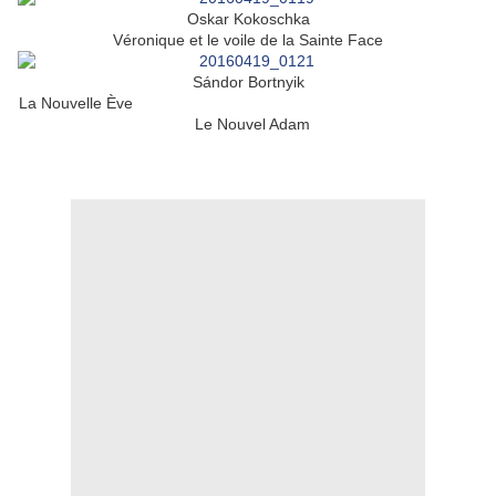
Oskar Kokoschka
Véronique et le voile de la Sainte Face
Sándor Bortnyik
La Nouvelle Ève
Le Nouvel Adam