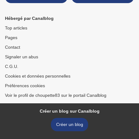
Hébergé par Canalblog
Top articles
Pages
Contact
Signaler un abus
C.G.U.
Cookies et données personnelles
Préférences cookies
Voir le profil de choupette83 sur le portail Canalblog
Créer un blog sur Canalblog
Créer un blog