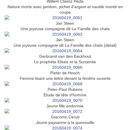
Willem Claesz Heda
Nature morte avec jambon, pichet d'argent et nautile monté en
coupe
Jan Steen
Une joyeuse compagnie
dit
La Famille des chats
Jan Steen
Une joyeuse compagnie
dit
La Famille des chats (détail)
Gerbrand van den Eeckhout
Le prophète Elisée et la Sunamite
Pieter de Hooch
Femme lisant une lettre devant la fenêtre ouverte
Peter-Paul Rubens
Etude de tête d'homme
Jeune fille endormie
Giacomo Ceruti
Jeune paysanne à la quenouille