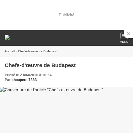
Publicité
MENU
Accueil
» Chefs-d'œuvre de Budapest
Chefs-d'œuvre de Budapest
Publié le 23/04/2016 à 16:54
Par
choupette7883