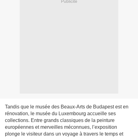
Publicité
Tandis que le musée des Beaux-Arts de Budapest est en
rénovation, le musée du Luxembourg accueille ses
collections. Entre grands classiques de la peinture
européennes et merveilles méconnues, l’exposition
plonge le visiteur dans un voyage à travers le temps et