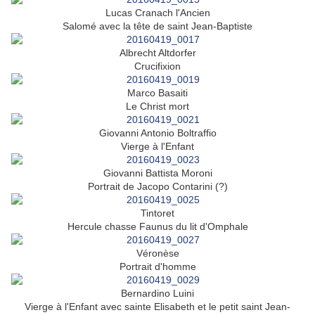
Lucas Cranach l'Ancien
Salomé avec la tête de saint Jean-Baptiste
Albrecht Altdorfer
Crucifixion
Marco Basaiti
Le Christ mort
Giovanni Antonio Boltraffio
Vierge à l'Enfant
Giovanni Battista Moroni
Portrait de Jacopo Contarini (?)
Tintoret
Hercule chasse Faunus du lit d'Omphale
Véronèse
Portrait d'homme
Bernardino Luini
Vierge à l'Enfant avec sainte Elisabeth et le petit saint Jean-