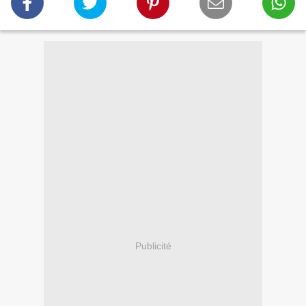
Publicité