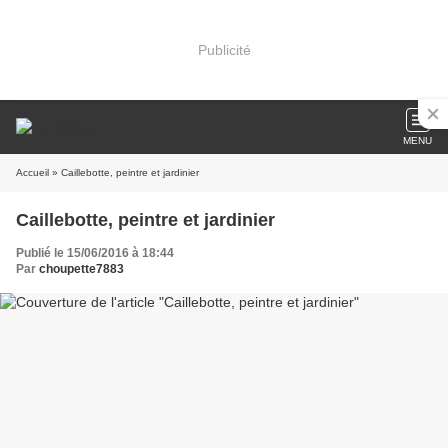
Publicité
MENU
Accueil
» Caillebotte, peintre et jardinier
Caillebotte, peintre et jardinier
Publié le 15/06/2016 à 18:44
Par
choupette7883