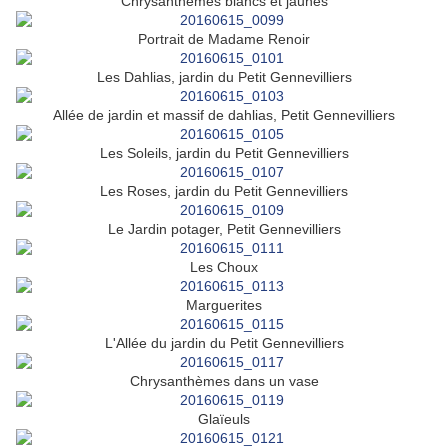
Chrysanthèmes blancs et jaunes
Portrait de Madame Renoir
Les Dahlias, jardin du Petit Gennevilliers
Allée de jardin et massif de dahlias, Petit Gennevilliers
Les Soleils, jardin du Petit Gennevilliers
Les Roses, jardin du Petit Gennevilliers
Le Jardin potager, Petit Gennevilliers
Les Choux
Marguerites
L'Allée du jardin du Petit Gennevilliers
Chrysanthèmes dans un vase
Glaïeuls