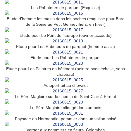
Les Raboteurs de parquet (Esquisse)
Etude d'homme les mains dans les poches (esquisse pour Bord
de la Seine au Petit Gennevilliers, en hiver)
Etude pour Le Pont de l'Europe (ouvrier accoudé)
Etude pour Les Raboteurs de parquet (homme assis)
Etude pour Les Raboteurs de parquet
Etude pour Les Peintres en bâtiment (peintre avec échelle, sans
chapeau)
Autoportrait au chevalet
Le Père Magloire sur le chemin de Saint-Clair à Etretat
Le Père Magloire allongé dans un bois
Paysage en Normandie, pommier dans un vallon boisé
Verger aux pommiers en fleurs, Colombes