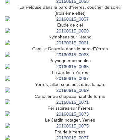
La Pelouse dans le parc d'Yerres, coucher de soleil
(troisième effet)
Etude de ciel
Nymphéas sur l'étang
Camille Daurelle dans le parc d'Yerres
Paysage aux meules
Le Jardin à Yerres
Yerres, allée sous bois dans le parc
Canotier au chapeau haut de forme
Périssoires sur l'Yerres
Le Jardin potager, Yerres
Prairie à Yerres