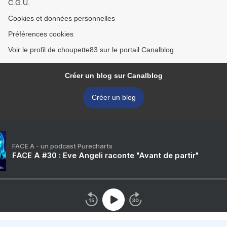
C.G.U.
Cookies et données personnelles
Préférences cookies
Voir le profil de choupette83 sur le portail Canalblog
Créer un blog sur Canalblog
Créer un blog
FACE A - un podcast Purecharts
FACE A #30 : Eve Angeli raconte "Avant de partir"