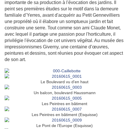
importante de sa production à l'évocation des jardins. Il
peint ses premières études sur le motif dans la demeure
familiale d’Yerres, avant d'acquérir au Petit Gennevilliers
une propriété où il élabore un somptueux jardin et fait
construire une serre. Tout comme son ami Claude Monet,
avec lequel il partage une passion pour l'horticulture, il
privilégie l'évocation de cet univers végétal. Au musée des
impressionnismes Giverny, une centaine d’œuvres,
peintures et dessins, sont réunies pour évoquer cet aspect
de son art.
Le Boulevard vu d'en haut
Un balcon, boulevard Haussmann
Les Peintres en bâtiment
Les Peintres en bâtiment (Esquisse)
Le Pont de l'Europe (Esquisse)