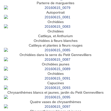
Parterre de marguerites
Autoportrait
Orchidées
Orchidées
Cattleya, et Anthurium
Orchidées à fleurs blanches
Cattleya et plantes à fleurs rouges
Orchidées dans la serre du Petit Gennevilliers
Orchidées jaunes
Orchidées
Capucines
Chrysanthèmes blancs et jaunes, jardin du Petit Gennevilliers
Quatre vases de chrysanthèmes