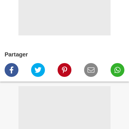
Partager