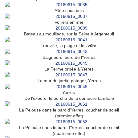
Allée sous bois
Voiliers en mer
Bateau au mouillage, sur la Seine à Argenteuil
Trouville, la plage et les villas
Baigneurs, bord de l'Yerres
La Ferme ornée à Yerres
Le mur du jardin potager, Yerres
Yerres.
De l'exèdre, le porche de la demeure familiale
La Pelouse dans le parc d'Yerres, coucher de soleil
(premier effet)
La Pelouse dans le parc d'Yerres, coucher de soleil
(quatrième effet)