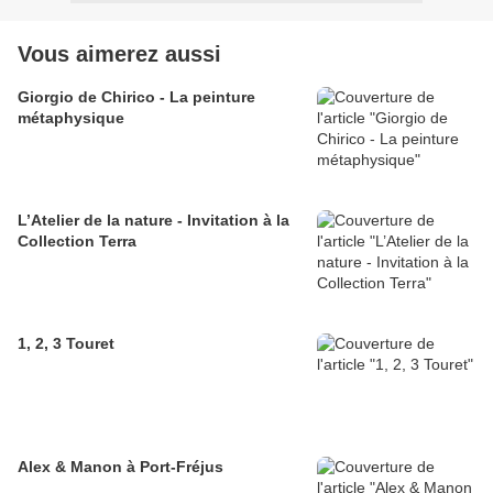
Vous aimerez aussi
Giorgio de Chirico - La peinture
métaphysique
L’Atelier de la nature - Invitation à la
Collection Terra
1, 2, 3 Touret
Alex & Manon à Port-Fréjus