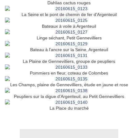
Dahlias cactus rouges
La Seine et le pont de chemin de fer d'Argenteuil
Bateaux à voile à Argenteuil
Linge séchant, Petit Gennevilliers
Bateau à l'ancre sur la Seine, Argenteuil
La Plaine de Gennevilliers, groupe de peupliers
Pommiers en fleur, coteau de Colombes
Les Champs, plaine de Gennevilliers, étude en jaune et rose
Peupliers sur la digue d'Argenteuil, au Petit Gennevilliers
La Place du marché