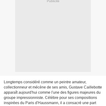
Publicité
Longtemps considéré comme un peintre amateur,
collectionneur et mécène de ses amis, Gustave Caillebotte
apparaît aujourd'hui comme l'une des figures majeures du
groupe impressionniste. Célèbre pour ses compositions
inspirées du Paris d'Haussmann, il a consacré une part