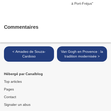
Commentaires
< Amadeo de Souza-
Van Gogh en Provence : la
Cardoso
tradition modernisée >
Hébergé par Canalblog
Top articles
Pages
Contact
Signaler un abus