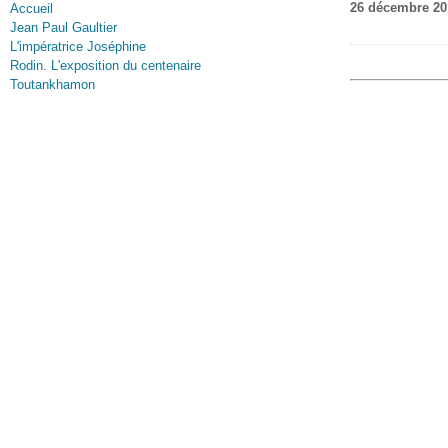
26 décembre 20
Accueil
Jean Paul Gaultier
L'impératrice Joséphine
Rodin. L'exposition du centenaire
Toutankhamon