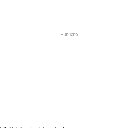
Publicité