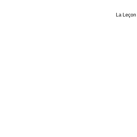
La Leçon 