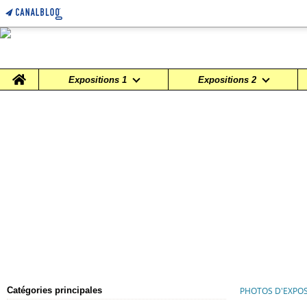
Home
Expositions 1
Expositions 2
Catégories principales
PHOTOS D'EXPOS