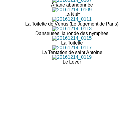
Ariane abandonnée
La Nuit
La Toilette de Vénus (Le Jugement de Pâris)
Danseuses; la ronde des nymphes
La Toilette
La Tentation de saint Antoine
Le Lever