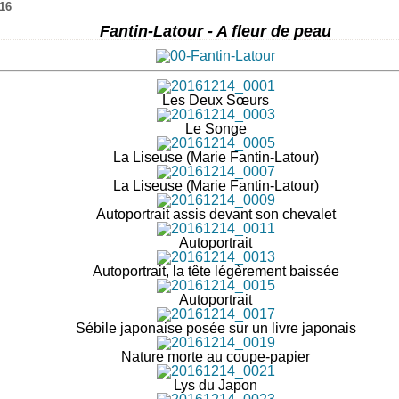
16
Fantin-Latour - A fleur de peau
Les Deux Sœurs
Le Songe
La Liseuse (Marie Fantin-Latour)
La Liseuse (Marie Fantin-Latour)
Autoportrait assis devant son chevalet
Autoportrait
Autoportrait, la tête légèrement baissée
Autoportrait
Sébile japonaise posée sur un livre japonais
Nature morte au coupe-papier
Lys du Japon