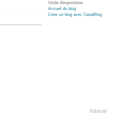
Visite d'expositions
Accueil du blog
Créer un blog avec CanalBlog
Publicité