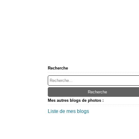
Recherche
Mes autres blogs de photos :
Liste de mes blogs