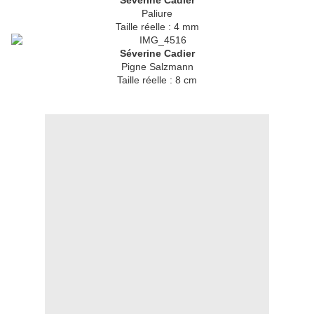
Séverine Cadier
Paliure
Taille réelle : 4 mm
Séverine Cadier
Pigne Salzmann
Taille réelle : 8 cm