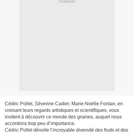
Publicité
Cédric Pollet, Séverine Cadier, Marie-Noëlle Fontan, en
croisant leurs regards artistiques et scientifiques, vous
invitent à découvrir ce monde des graines, auquel nous
accordons trop peu d’importance.
Cédric Pollet dévoile l’incroyable diversité des fruits et des