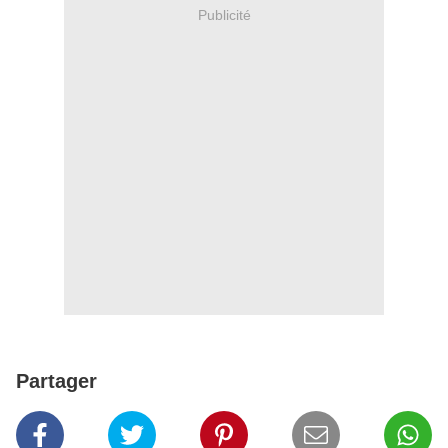
Publicité
Partager