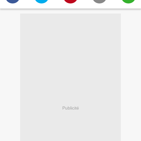
Publicité