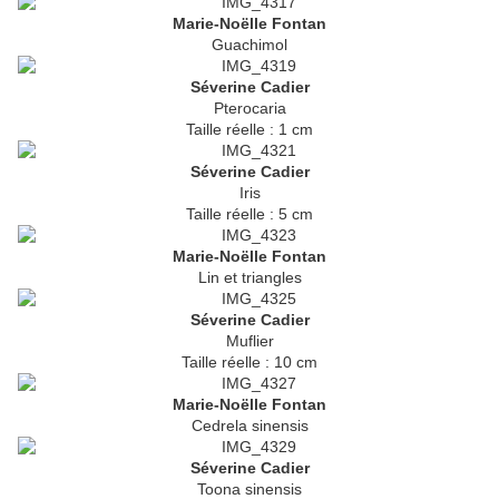
Marie-Noëlle Fontan
Guachimol
Séverine Cadier
Pterocaria
Taille réelle : 1 cm
Séverine Cadier
Iris
Taille réelle : 5 cm
Marie-Noëlle Fontan
Lin et triangles
Séverine Cadier
Muflier
Taille réelle : 10 cm
Marie-Noëlle Fontan
Cedrela sinensis
Séverine Cadier
Toona sinensis