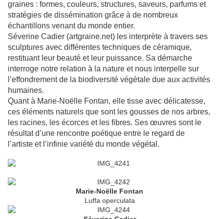
graines : formes, couleurs, structures, saveurs, parfums et
stratégies de dissémination grâce à de nombreux
échantillons venant du monde entier.
Séverine Cadier (artgraine.net) les interprète à travers ses
sculptures avec différentes techniques de céramique,
restituant leur beauté et leur puissance. Sa démarche
interroge notre relation à la nature et nous interpelle sur
l’effondrement de la biodiversité végétale due aux activités
humaines.
Quant à Marie-Noëlle Fontan, elle tisse avec délicatesse,
ces éléments naturels que sont les gousses de nos arbres,
les racines, les écorces et les fibres. Ses œuvres sont le
résultat d’une rencontre poétique entre le regard de
l’artiste et l’infinie variété du monde végétal.
Marie-Noëlle Fontan
Luffa operculata