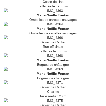
Cosse de lilas
Taille réelle : 20 mm
Marie-Noëlle Fontan
Ombelles de carottes sauvages
Marie-Noëlle Fontan
Ombelles de carottes sauvages
Séverine Cadier
Rue officinale
Taille réelle : 8 mm
Marie-Noëlle Fontan
Bogues de châtaigne
Marie-Noëlle Fontan
Bogues de châtaigne
Séverine Cadier
Charme
Taille réelle : 2 cm
Séverine Cadier