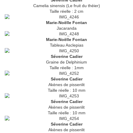
Séverine Cadier
Camelia sinensis (Le fruit du théier)
Taille réelle : 2 cm
Marie-Noëlle Fontan
Jacaranda
Marie-Noëlle Fontan
Tableau Asclepias
Séverine Cadier
Graine de Delphinium
Taille réelle : 1mm
Séverine Cadier
Akènes de pissenlit
Taille réelle : 10 mm
Séverine Cadier
Akènes de pissenlit
Taille réelle : 10 mm
Séverine Cadier
Akènes de pissenlit