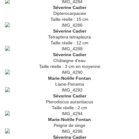
Séverine Cadier
Dipterocarpacee
Taille réelle : 15 cm
Séverine Cadier
Tetraptera tetrapleura
Taille réelle : 12 cm
Séverine Cadier
Châtaigne d'eau
Taille réelle : 3 cm en moyenne
Marie-Noëlle Fontan
Liane-Panama
Séverine Cadier
Pterodiscus aurantiacus
Taille réelle : 2 cm
Marie-Noëlle Fontan
Peigne de singe
Séverine Cadier