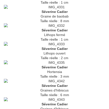
Taille réelle : 1 cm
Séverine Cadier
Graine de baobab
Taille réelle : 8 mm
Séverine Cadier
Lithops fermé
Taille réelle : 1 cm
Séverine Cadier
Lithops ouvert
Taille réelle : 2 cm
Séverine Cadier
Hortensia
Taille réelle : 3 mm
Séverine Cadier
Graines d'hibiscus
Taille réelle : 6 mm
Séverine Cadier
Graines d'hibiscus