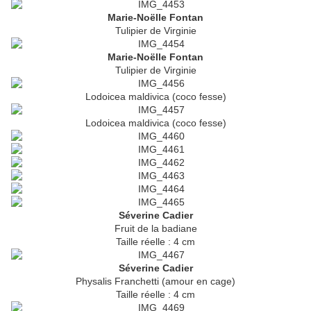
Marie-Noëlle Fontan
Tulipier de Virginie
Marie-Noëlle Fontan
Tulipier de Virginie
Lodoicea maldivica (coco fesse)
Lodoicea maldivica (coco fesse)
Séverine Cadier
Fruit de la badiane
Taille réelle : 4 cm
Séverine Cadier
Physalis Franchetti (amour en cage)
Taille réelle : 4 cm