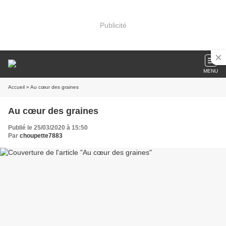
Publicité
MENU
Accueil
» Au cœur des graines
Au cœur des graines
Publié le 25/03/2020 à 15:50
Par
choupette7883