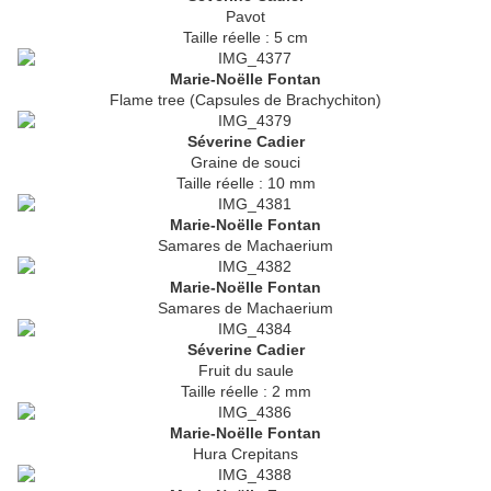
Pavot
Taille réelle : 5 cm
Marie-Noëlle Fontan
Flame tree (Capsules de Brachychiton)
Séverine Cadier
Graine de souci
Taille réelle : 10 mm
Marie-Noëlle Fontan
Samares de Machaerium
Marie-Noëlle Fontan
Samares de Machaerium
Séverine Cadier
Fruit du saule
Taille réelle : 2 mm
Marie-Noëlle Fontan
Hura Crepitans