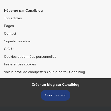
Hébergé par Canalblog
Top articles
Pages
Contact
Signaler un abus
C.G.U.
Cookies et données personnelles
Préférences cookies
Voir le profil de choupette83 sur le portail Canalblog
Créer un blog sur Canalblog
Créer un blog