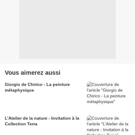
Vous aimerez aussi
Giorgio de Chirico - La peinture
métaphysique
L’Atelier de la nature - Invitation à la
Collection Terra