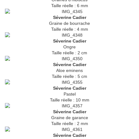
Taille réelle : 6 mm
Séverine Cadier
Graine de bourrache
Taille réelle : 4 mm
Séverine Cadier
Ongre
Taille réelle : 2 cm
Séverine Cadier
Aloe eminens
Taille réelle : 5 cm
Séverine Cadier
Pastel
Taille réelle : 10 mm
Séverine Cadier
Graine de garance
Taille réelle : 2 mm
Séverine Cadier