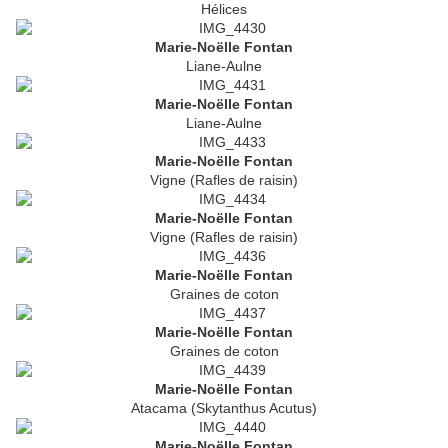
Hélices
Marie-Noëlle Fontan
Liane-Aulne
Marie-Noëlle Fontan
Liane-Aulne
Marie-Noëlle Fontan
Vigne (Rafles de raisin)
Marie-Noëlle Fontan
Vigne (Rafles de raisin)
Marie-Noëlle Fontan
Graines de coton
Marie-Noëlle Fontan
Graines de coton
Marie-Noëlle Fontan
Atacama (Skytanthus Acutus)
Marie-Noëlle Fontan