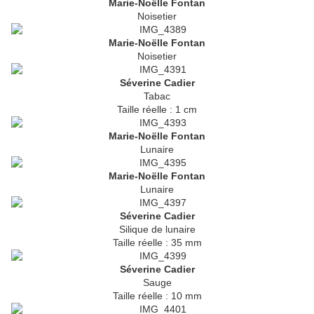
Marie-Noëlle Fontan
Noisetier
Marie-Noëlle Fontan
Noisetier
Séverine Cadier
Tabac
Taille réelle : 1 cm
Marie-Noëlle Fontan
Lunaire
Marie-Noëlle Fontan
Lunaire
Séverine Cadier
Silique de lunaire
Taille réelle : 35 mm
Séverine Cadier
Sauge
Taille réelle : 10 mm