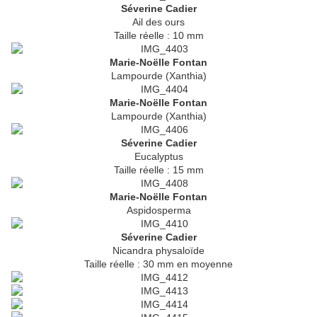
Séverine Cadier
Ail des ours
Taille réelle : 10 mm
Marie-Noëlle Fontan
Lampourde (Xanthia)
Marie-Noëlle Fontan
Lampourde (Xanthia)
Séverine Cadier
Eucalyptus
Taille réelle : 15 mm
Marie-Noëlle Fontan
Aspidosperma
Séverine Cadier
Nicandra physaloïde
Taille réelle : 30 mm en moyenne