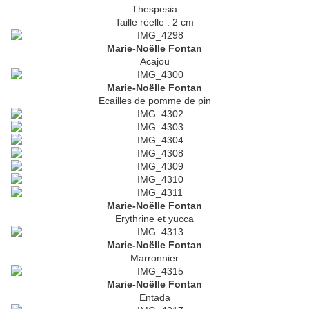
Thespesia
Taille réelle : 2 cm
Marie-Noëlle Fontan
Acajou
Marie-Noëlle Fontan
Ecailles de pomme de pin
Marie-Noëlle Fontan
Erythrine et yucca
Marie-Noëlle Fontan
Marronnier
Marie-Noëlle Fontan
Entada