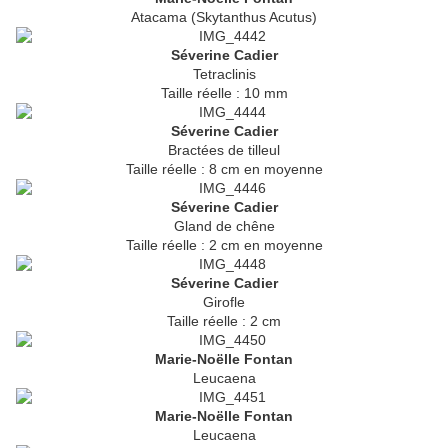
Atacama (Skytanthus Acutus)
Séverine Cadier
Tetraclinis
Taille réelle : 10 mm
Séverine Cadier
Bractées de tilleul
Taille réelle : 8 cm en moyenne
Séverine Cadier
Gland de chêne
Taille réelle : 2 cm en moyenne
Séverine Cadier
Girofle
Taille réelle : 2 cm
Marie-Noëlle Fontan
Leucaena
Marie-Noëlle Fontan
Leucaena