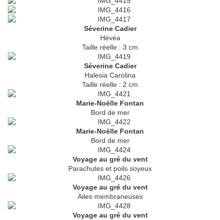
Séverine Cadier
Hévéa
Taille réelle : 3 cm
Séverine Cadier
Halesia Carolina
Taille réelle : 2 cm
Marie-Noëlle Fontan
Bord de mer
Marie-Noëlle Fontan
Bord de mer
Voyage au gré du vent
Parachutes et poils soyeux
Voyage au gré du vent
Ailes membraneuses
Voyage au gré du vent