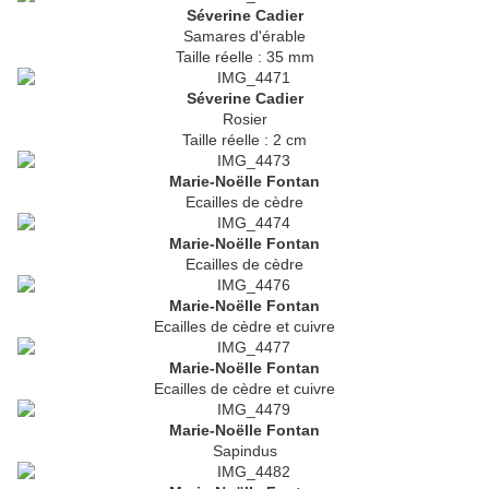
Séverine Cadier
Samares d'érable
Taille réelle : 35 mm
Séverine Cadier
Rosier
Taille réelle : 2 cm
Marie-Noëlle Fontan
Ecailles de cèdre
Marie-Noëlle Fontan
Ecailles de cèdre
Marie-Noëlle Fontan
Ecailles de cèdre et cuivre
Marie-Noëlle Fontan
Ecailles de cèdre et cuivre
Marie-Noëlle Fontan
Sapindus