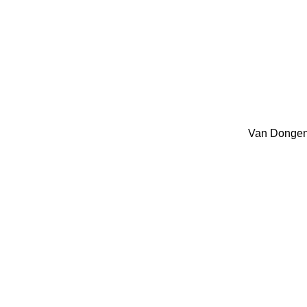
Van Dongen,