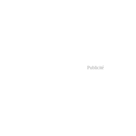
Publicité