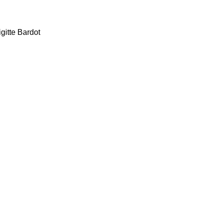
gitte Bardot