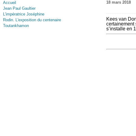
18 mars 2018
Accueil
Jean Paul Gaultier
L'impératrice Joséphine
Kees van Dong
Rodin. L'exposition du centenaire
certainement 
Toutankhamon
s’installe en 