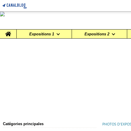
Home
Expositions 1
Expositions 2
Catégories principales
PHOTOS D'EXPOS