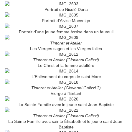
Portrait de Nicolò Doria
Portrait d'Alvise Mocenigo
Portrait d'une jeune femme Assise dans un fauteuil
Tintoret et Atelier
Les Vierges sages et les Vierges folles
Tintoret et Atelier (Giovanni Galizzi)
Le Christ et la femme adultère
L'Enlèvement du corps de saint Marc
Tintoret et Atelier (Giovanni Galizzi ?)
Vierge à l'Enfant
La Sainte Famille avec le jeune saint Jean-Baptiste
Tintoret et Atelier (Giovanni Galizzi)
La Sainte Famille avec sainte Élisabeth et le jeune saint Jean-
Baptiste