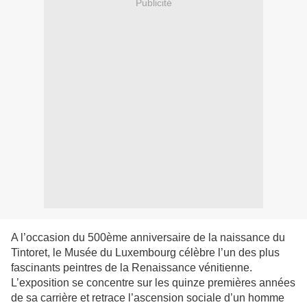
Publicité
A l’occasion du 500ème anniversaire de la naissance du
Tintoret, le Musée du Luxembourg célèbre l’un des plus
fascinants peintres de la Renaissance vénitienne.
L’exposition se concentre sur les quinze premières années
de sa carrière et retrace l’ascension sociale d’un homme