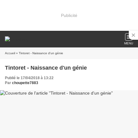
Publicité
MENU
Accueil
» Tintoret - Naissance d'un génie
Tintoret - Naissance d'un génie
Publié le 17/04/2018 à 13:22
Par
choupette7883