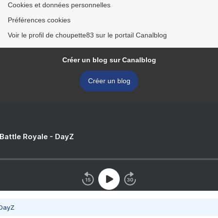
Cookies et données personnelles
Préférences cookies
Voir le profil de choupette83 sur le portail Canalblog
Créer un blog sur Canalblog
Créer un blog
 Battle Royale - DayZ
 DayZ