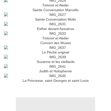
Tintoret et Atelier
Sainte Conversation Marcello
Sainte Conversation Molin
Esther devant Assuérus
Tintoret et Atelier
Concert des Muses
Le Péché originel
Suzanne et les vieillards
Judith et Holopherne
La Princesse, saint Georges et saint Louis