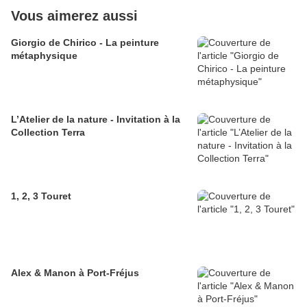
Vous aimerez aussi
Giorgio de Chirico - La peinture
métaphysique
L’Atelier de la nature - Invitation à la
Collection Terra
1, 2, 3 Touret
Alex & Manon à Port-Fréjus