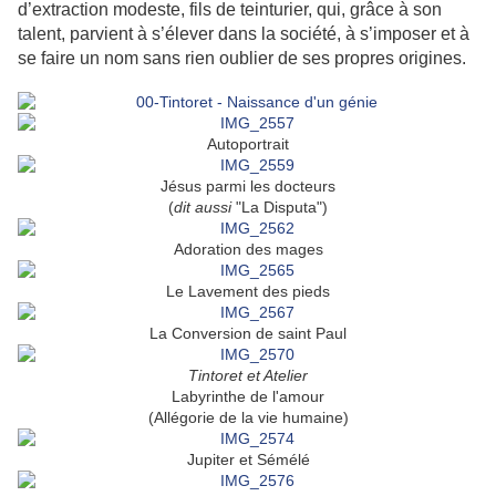
d’extraction modeste, fils de teinturier, qui, grâce à son
talent, parvient à s’élever dans la société, à s’imposer et à
se faire un nom sans rien oublier de ses propres origines.
Autoportrait
Jésus parmi les docteurs
(
dit aussi
"La Disputa")
Adoration des mages
Le Lavement des pieds
La Conversion de saint Paul
Tintoret et Atelier
Labyrinthe de l'amour
(Allégorie de la vie humaine)
Jupiter et Sémélé