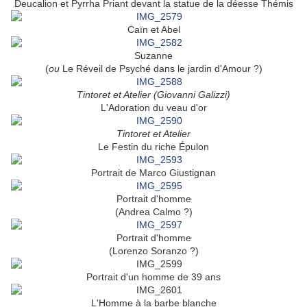
Deucalion et Pyrrha Priant devant la statue de la déesse Thémis
Caïn et Abel
Suzanne
(
ou
Le Réveil de Psyché dans le jardin d'Amour ?)
Tintoret et Atelier (Giovanni Galizzi)
L'Adoration du veau d'or
Tintoret et Atelier
Le Festin du riche Épulon
Portrait de Marco Giustignan
Portrait d'homme
(Andrea Calmo ?)
Portrait d'homme
(Lorenzo Soranzo ?)
Portrait d'un homme de 39 ans
L'Homme à la barbe blanche