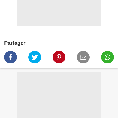
Partager