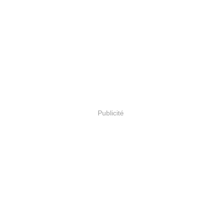
Publicité