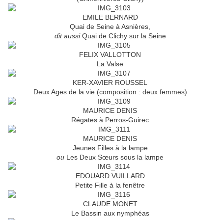
EMILE BERNARD
Quai de Seine à Asnières,
dit aussi
Quai de Clichy sur la Seine
FELIX VALLOTTON
La Valse
KER-XAVIER ROUSSEL
Deux Ages de la vie (composition : deux femmes)
MAURICE DENIS
Régates à Perros-Guirec
MAURICE DENIS
Jeunes Filles à la lampe
ou
Les Deux Sœurs sous la lampe
EDOUARD VUILLARD
Petite Fille à la fenêtre
CLAUDE MONET
Le Bassin aux nymphéas