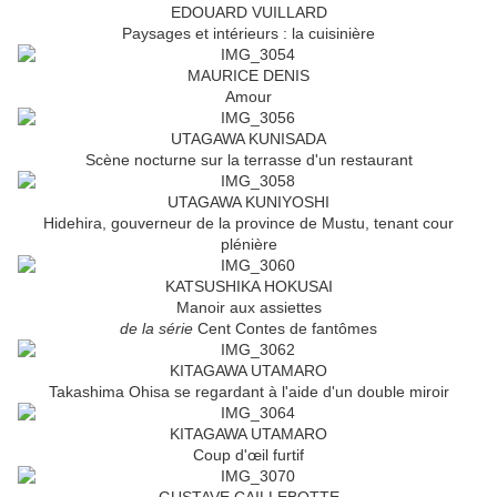
EDOUARD VUILLARD
Paysages et intérieurs : la cuisinière
MAURICE DENIS
Amour
UTAGAWA KUNISADA
Scène nocturne sur la terrasse d'un restaurant
UTAGAWA KUNIYOSHI
Hidehira, gouverneur de la province de Mustu, tenant cour
plénière
KATSUSHIKA HOKUSAI
Manoir aux assiettes
de la série
Cent Contes de fantômes
KITAGAWA UTAMARO
Takashima Ohisa se regardant à l'aide d'un double miroir
KITAGAWA UTAMARO
Coup d'œil furtif