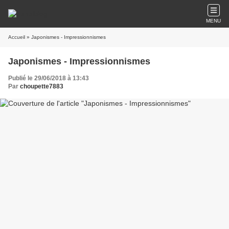
MENU
Accueil
» Japonismes - Impressionnismes
Japonismes - Impressionnismes
Publié le 29/06/2018 à 13:43
Par
choupette7883