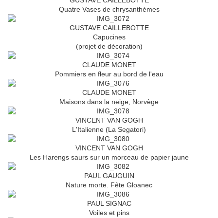
GUSTAVE CAILLEBOTTE
Quatre Vases de chrysanthèmes
GUSTAVE CAILLEBOTTE
Capucines
(projet de décoration)
CLAUDE MONET
Pommiers en fleur au bord de l'eau
CLAUDE MONET
Maisons dans la neige, Norvège
VINCENT VAN GOGH
L'Italienne (La Segatori)
VINCENT VAN GOGH
Les Harengs saurs sur un morceau de papier jaune
PAUL GAUGUIN
Nature morte. Fête Gloanec
PAUL SIGNAC
Voiles et pins