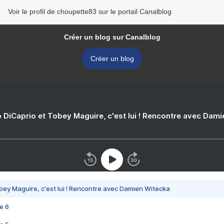
Voir le profil de choupette83 sur le portail Canalblog
Créer un blog sur Canalblog
Créer un blog
 DiCaprio et Tobey Maguire, c'est lui ! Rencontre avec Dam
bey Maguire, c'est lui ! Rencontre avec Damien Witecka
e 6