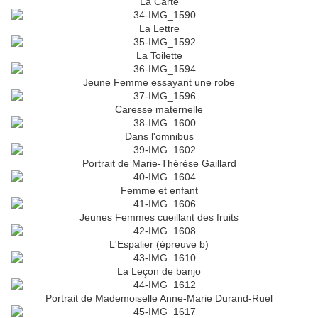
La Carte
La Lettre
La Toilette
Jeune Femme essayant une robe
Caresse maternelle
Dans l'omnibus
Portrait de Marie-Thérèse Gaillard
Femme et enfant
Jeunes Femmes cueillant des fruits
L'Espalier (épreuve b)
La Leçon de banjo
Portrait de Mademoiselle Anne-Marie Durand-Ruel