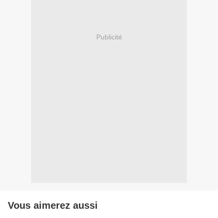
Publicité
Vous aimerez aussi