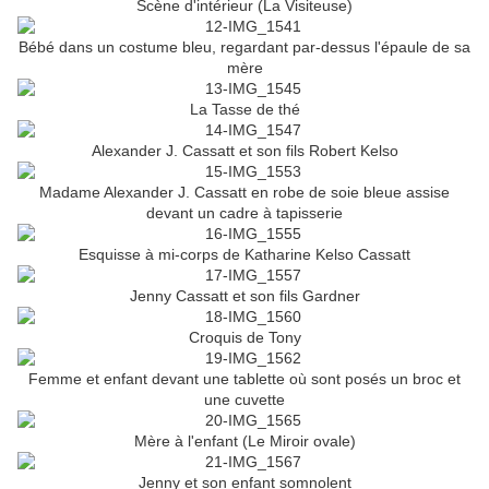
Scène d'intérieur (La Visiteuse)
Bébé dans un costume bleu, regardant par-dessus l'épaule de sa
mère
La Tasse de thé
Alexander J. Cassatt et son fils Robert Kelso
Madame Alexander J. Cassatt en robe de soie bleue assise
devant un cadre à tapisserie
Esquisse à mi-corps de Katharine Kelso Cassatt
Jenny Cassatt et son fils Gardner
Croquis de Tony
Femme et enfant devant une tablette où sont posés un broc et
une cuvette
Mère à l'enfant (Le Miroir ovale)
Jenny et son enfant somnolent