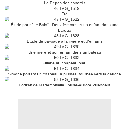
Le Repas des canards
Été
Étude pour "Le Bain" : Deux femmes et un enfant dans une
barque
Étude de paysage à la rivière et d'enfants
Une mère et son enfant dans un bateau
Fillette au chapeau bleu
Simone portant un chapeau à plumes, tournée vers la gauche
Portrait de Mademoiselle Louise-Aurore Villeboeuf