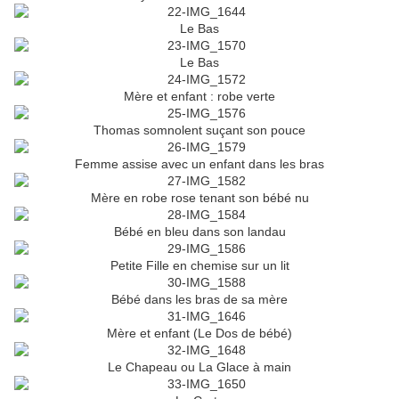
Le Bas
Le Bas
Mère et enfant : robe verte
Thomas somnolent suçant son pouce
Femme assise avec un enfant dans les bras
Mère en robe rose tenant son bébé nu
Bébé en bleu dans son landau
Petite Fille en chemise sur un lit
Bébé dans les bras de sa mère
Mère et enfant (Le Dos de bébé)
Le Chapeau ou La Glace à main