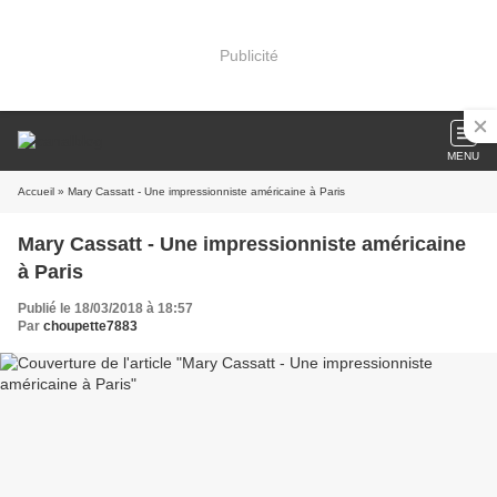
Publicité
MENU
Accueil
» Mary Cassatt - Une impressionniste américaine à Paris
Mary Cassatt - Une impressionniste américaine
à Paris
Publié le 18/03/2018 à 18:57
Par
choupette7883