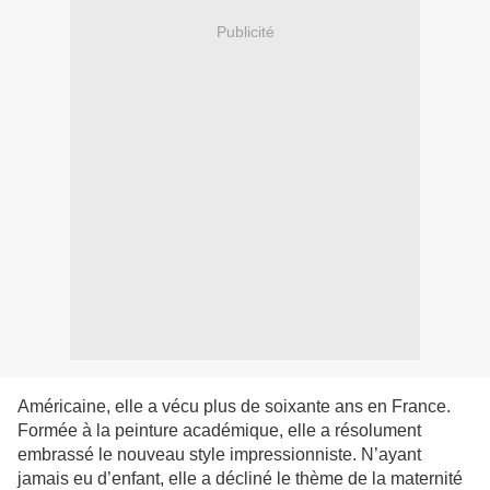
Publicité
Américaine, elle a vécu plus de soixante ans en France.
Formée à la peinture académique, elle a résolument
embrassé le nouveau style impressionniste. N’ayant
jamais eu d’enfant, elle a décliné le thème de la maternité