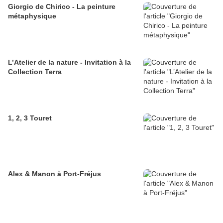
Giorgio de Chirico - La peinture
métaphysique
L’Atelier de la nature - Invitation à la
Collection Terra
1, 2, 3 Touret
Alex & Manon à Port-Fréjus