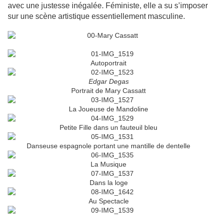
avec une justesse inégalée. Féministe, elle a su s’imposer
sur une scène artistique essentiellement masculine.
Autoportrait
Edgar Degas
Portrait de Mary Cassatt
La Joueuse de Mandoline
Petite Fille dans un fauteuil bleu
Danseuse espagnole portant une mantille de dentelle
La Musique
Dans la loge
Au Spectacle