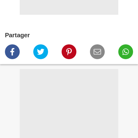
Partager